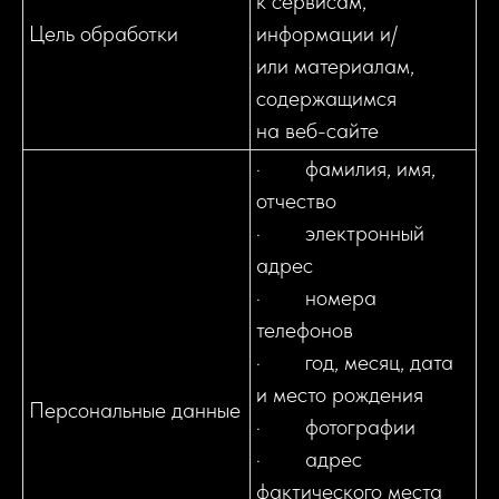
к сервисам,
Цель обработки
информации и/
или материалам,
содержащимся
на веб-сайте
· фамилия, имя,
отчество
· электронный
адрес
· номера
телефонов
· год, месяц, дата
и место рождения
Персональные данные
· фотографии
· адрес
фактического места