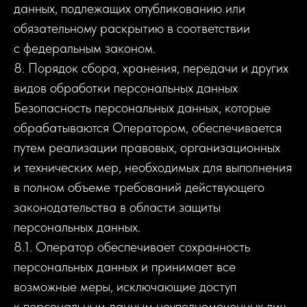
данных, подлежащих опубликованию или
обязательному раскрытию в соответствии
с федеральным законом.
8. Порядок сбора, хранения, передачи и других
видов обработки персональных данных
Безопасность персональных данных, которые
обрабатываются Оператором, обеспечивается
путем реализации правовых, организационных
и технических мер, необходимых для выполнения
в полном объеме требований действующего
законодательства в области защиты
персональных данных.
8.1. Оператор обеспечивает сохранность
персональных данных и принимает все
возможные меры, исключающие доступ
к персональным данным неуполномоченных лиц.