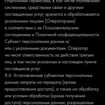
сторонними сервисами, в том числе платежными
системами, средствами связи и другими
поставщиками услуг, хранится и обрабатывается
указанными лицами (Операторами)
в соответствии с их Пользовательским
соглашением и Политикой конфиденциальности.
Субъект персональных данных и/
или с указанными документами. Оператор
не несет ответственность за действия третьих
лиц, в том числе указанных в настоящем пункте
поставщиков услуг.
8.6. Установленные субъектом персональных
данных запреты на передачу (кроме
предоставления доступа), а также на обработку
или условия обработки (кроме получения
доступа) персональных данных, разрешенных