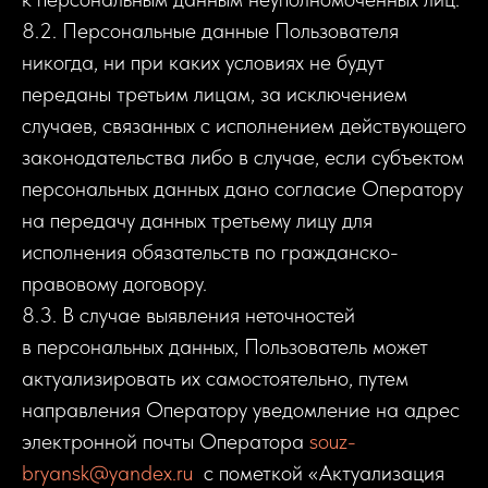
8.2. Персональные данные Пользователя
никогда, ни при каких условиях не будут
переданы третьим лицам, за исключением
случаев, связанных с исполнением действующего
законодательства либо в случае, если субъектом
персональных данных дано согласие Оператору
на передачу данных третьему лицу для
исполнения обязательств по гражданско-
правовому договору.
8.3. В случае выявления неточностей
в персональных данных, Пользователь может
актуализировать их самостоятельно, путем
направления Оператору уведомление на адрес
электронной почты Оператора
souz-
bryansk@yandex.ru
с пометкой «Актуализация