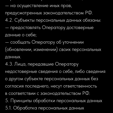
— на осуществление иных прав,
предусмотренных законодательством РФ.
4.2. Субъекты персональных данных обязаны:
— предоставлять Оператору достоверные
данные о себе;
— сообщать Оператору об уточнении
(обновлении, изменении) своих персональных
данных.
4.3. Лица, передавшие Оператору
недостоверные сведения о себе, либо сведения
о другом субъекте персональных данных без
согласия последнего, несут ответственность
в соответствии с законодательством РФ.
5. Принципы обработки персональных данных
5.1. Обработка персональных данных