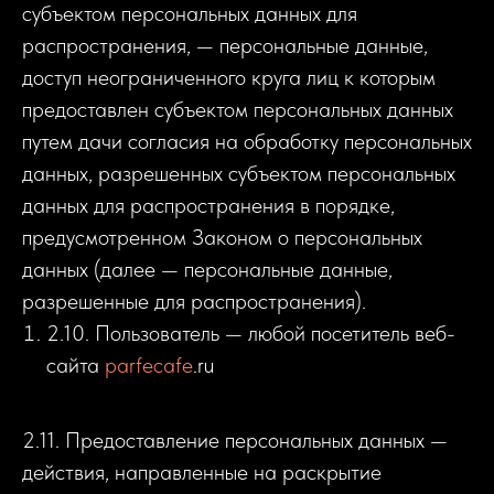
субъектом персональных данных для
распространения, — персональные данные,
доступ неограниченного круга лиц к которым
предоставлен субъектом персональных данных
путем дачи согласия на обработку персональных
данных, разрешенных субъектом персональных
данных для распространения в порядке,
предусмотренном Законом о персональных
данных (далее — персональные данные,
разрешенные для распространения).
2.10. Пользователь — любой посетитель веб-
сайта
parfecafe
.ru
2.11. Предоставление персональных данных —
действия, направленные на раскрытие