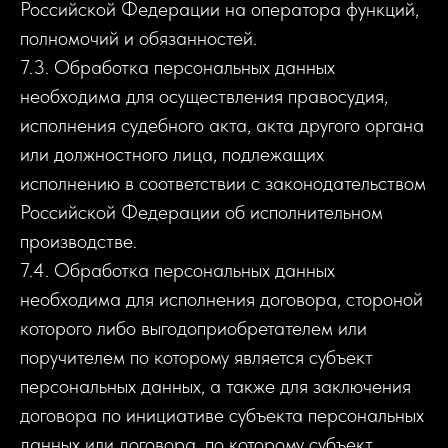
Российской Федерации на оператора функций,
полномочий и обязанностей.
7.3. Обработка персональных данных
необходима для осуществления правосудия,
исполнения судебного акта, акта другого органа
или должностного лица, подлежащих
исполнению в соответствии с законодательством
Российской Федерации об исполнительном
производстве.
7.4. Обработка персональных данных
необходима для исполнения договора, стороной
которого либо выгодоприобретателем или
поручителем по которому является субъект
персональных данных, а также для заключения
договора по инициативе субъекта персональных
данных или договора, по которому субъект