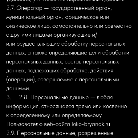
2.7. Оператор — государственный орган,
муниципальный орган, юридическое или
физическое лицо, самостоятельно или совместно
с другими лицами организующие и/
или осуществляющие обработку персональных
данных, а также определяющие цели обработки
персональных данных, состав персональных
данных, подлежащих обработке, действия
(операции), совершаемые с персональными
данными.
3. 2.8. Персональные данные — любая
информация, относящаяся прямо или косвенно
к определенному или определяемому
Пользователю веб-сайта loko-bryandk.ru
2.9. Персональные данные, разрешенные