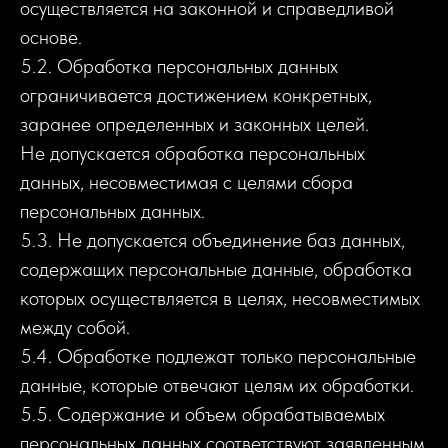
осуществляется на законной и справедливой
основе.
5.2. Обработка персональных данных
ограничивается достижением конкретных,
заранее определенных и законных целей.
Не допускается обработка персональных
данных, несовместимая с целями сбора
персональных данных.
5.3. Не допускается объединение баз данных,
содержащих персональные данные, обработка
которых осуществляется в целях, несовместимых
между собой.
5.4. Обработке подлежат только персональные
данные, которые отвечают целям их обработки.
5.5. Содержание и объем обрабатываемых
персональных данных соответствуют заявленным