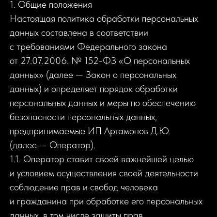
1. Общие положения
Настоящая политика обработки персональных
данных составлена в соответствии
с требованиями Федерального закона
от 27.07.2006. № 152-ФЗ «О персональных
данных» (далее — Закон о персональных
данных) и определяет порядок обработки
персональных данных и меры по обеспечению
безопасности персональных данных,
предпринимаемые ИП Артамонов Д.Ю.
(далее — Оператор).
1.1. Оператор ставит своей важнейшей целью
и условием осуществления своей деятельности
соблюдение прав и свобод человека
и гражданина при обработке его персональных
данных, в том числе защиты прав