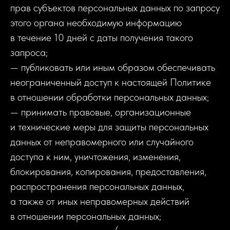
прав субъектов персональных данных по запросу
этого органа необходимую информацию
в течение 10 дней с даты получения такого
запроса;
— публиковать или иным образом обеспечивать
неограниченный доступ к настоящей Политике
в отношении обработки персональных данных;
— принимать правовые, организационные
и технические меры для защиты персональных
данных от неправомерного или случайного
доступа к ним, уничтожения, изменения,
блокирования, копирования, предоставления,
распространения персональных данных,
а также от иных неправомерных действий
в отношении персональных данных;