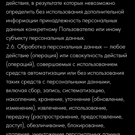
действия, в результате которых невозможно
определить без использования дополнительной
информации принадлежность персональных
данных конкретному Пользователю или иному
субъекту персональных данных.
2.6. Обработка персональных данных — любое
действие (операция) или совокупность действий
(операций), совершаемых с использованием
средств автоматизации или без использования
таких средств с персональными данными,
включая сбор, запись, систематизацию,
накопление, хранение, уточнение (обновление,
изменение), извлечение, использование,
передачу (распространение, предоставление,
доступ), обезличивание, блокирование,
удаление, уничтожение персональных данных.