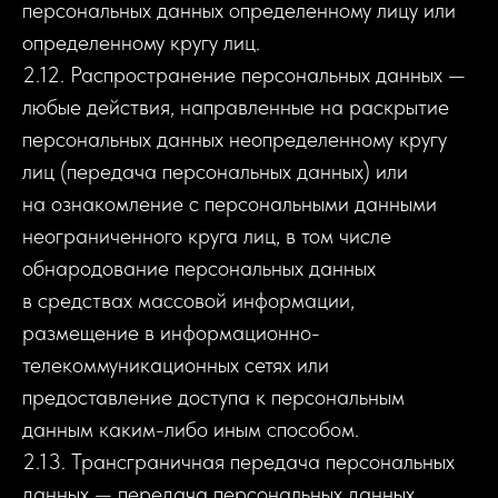
персональных данных определенному лицу или
определенному кругу лиц.
2.12. Распространение персональных данных —
любые действия, направленные на раскрытие
персональных данных неопределенному кругу
лиц (передача персональных данных) или
на ознакомление с персональными данными
неограниченного круга лиц, в том числе
обнародование персональных данных
в средствах массовой информации,
размещение в информационно-
телекоммуникационных сетях или
предоставление доступа к персональным
данным каким-либо иным способом.
2.13. Трансграничная передача персональных
данных — передача персональных данных