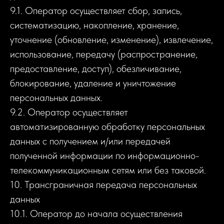
9.1. Оператор осуществляет сбор, запись,
систематизацию, накопление, хранение,
уточнение (обновление, изменение), извлечение,
использование, передачу (распространение,
предоставление, доступ), обезличивание,
блокирование, удаление и уничтожение
персональных данных.
9.2. Оператор осуществляет
автоматизированную обработку персональных
данных с получением и/или передачей
полученной информации по информационно-
телекоммуникационным сетям или без таковой.
10. Трансграничная передача персональных
данных
10.1. Оператор до начала осуществления