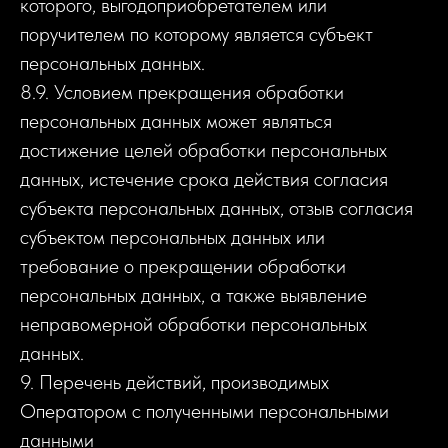
которого, выгодоприобретателем или
поручителем по которому является субъект
персональных данных.
8.9. Условием прекращения обработки
персональных данных может являться
достижение целей обработки персональных
данных, истечение срока действия согласия
субъекта персональных данных, отзыв согласия
субъектом персональных данных или
требование о прекращении обработки
персональных данных, а также выявление
неправомерной обработки персональных
данных.
9. Перечень действий, производимых
Оператором с полученными персональными
данными