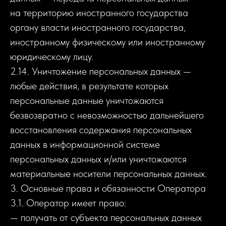
на территорию иностранного государства
органу власти иностранного государства,
иностранному физическому или иностранному
юридическому лицу.
2.14. Уничтожение персональных данных —
любые действия, в результате которых
персональные данные уничтожаются
безвозвратно с невозможностью дальнейшего
восстановления содержания персональных
данных в информационной системе
персональных данных и/или уничтожаются
материальные носители персональных данных.
3. Основные права и обязанности Оператора
3.1. Оператор имеет право:
— получать от субъекта персональных данных