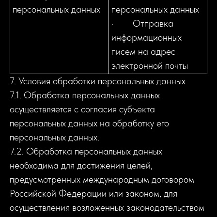
персональных данных
персональных данных
· Отправка
информационных
писем на адрес
электронной почты
7. Условия обработки персональных данных
7.1. Обработка персональных данных
осуществляется с согласия субъекта
персональных данных на обработку его
персональных данных.
7.2. Обработка персональных данных
необходима для достижения целей,
предусмотренных международным договором
Российской Федерации или законом, для
осуществления возложенных законодательством