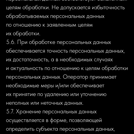
целям обработки. Не допускается избыточность
обрабатываемых персональных данных
по отношению к заявленным целям
их обработки.
5.6. При обработке персональных данных
обеспечивается точность персональных данных,
их достаточность, а в необходимых случаях
и актуальность по отношению к целям обработки
персональных данных. Оператор принимает
необходимые меры и/или обеспечивает
их принятие по удалению или уточнению
неполных или неточных данных.
5.7. Хранение персональных данных
осуществляется в форме, позволяющей
определить субъекта персональных данных,