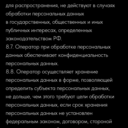
для распространения, не действуют в случаях
обработки персональных данных
в государственных, общественных и иных
публичных интересах, определенных
законодательством РФ.
8.7. Оператор при обработке персональных
данных обеспечивает конфиденциальность
персональных данных.
8.8. Оператор осуществляет хранение
персональных данных в форме, позволяющей
определить субъекта персональных данных,
не дольше, чем этого требуют цели обработки
персональных данных, если срок хранения
персональных данных не установлен
федеральным законом, договором, стороной