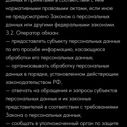
нормативными правовыми актами, если иное
не предусмотрено Законом о персональных
данных или другими федеральными законами.
3.2. Оператор обязан:
— предоставлять субъекту персональных данных
по его просьбе информацию, касающуюся
обработки его персональных данных;
— организовывать обработку персональных
данных в порядке, установленном действующим
законодательством РФ;
— отвечать на обращения и запросы субъектов
персональных данных и их законных
представителей в соответствии с требованиями
Закона о персональных данных;
— сообщать в уполномоченный орган по защите