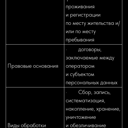
проживания
и регистрации
по месту жительства и/
или по месту
пребывания
· договоры,
заключаемые между
Правовые основания
оператором
и субъектом
персональных данных
· Сбор, запись,
систематизация,
накопление, хранение,
уничтожение
Виды обработки
и обезличивание