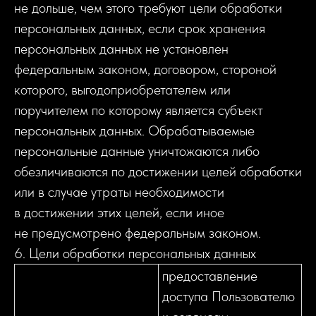
не дольше, чем этого требуют цели обработки
персональных данных, если срок хранения
персональных данных не установлен
федеральным законом, договором, стороной
которого, выгодоприобретателем или
поручителем по которому является субъект
персональных данных. Обрабатываемые
персональные данные уничтожаются либо
обезличиваются по достижении целей обработки
или в случае утраты необходимости
в достижении этих целей, если иное
не предусмотрено федеральным законом.
6. Цели обработки персональных данных
предоставление
доступа Пользователю