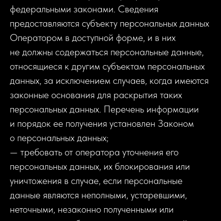
федеральными законами. Сведения
предоставляются субъекту персональных данных
Оператором в доступной форме, и в них
не должны содержаться персональные данные,
относящиеся к другим субъектам персональных
данных, за исключением случаев, когда имеются
законные основания для раскрытия таких
персональных данных. Перечень информации
и порядок ее получения установлен Законом
о персональных данных;
— требовать от оператора уточнения его
персональных данных, их блокирования или
уничтожения в случае, если персональные
данные являются неполными, устаревшими,
неточными, незаконно полученными или