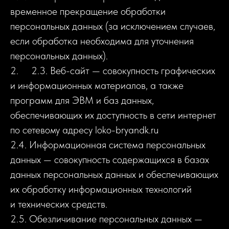
временное прекращение обработки
персональных данных (за исключением случаев,
если обработка необходима для уточнения
персональных данных).
2. 2.3. Веб-сайт — совокупность графических
и информационных материалов, а также
программ для ЭВМ и баз данных,
обеспечивающих их доступность в сети интернет
по сетевому адресу loko-bryandk.ru
2.4. Информационная система персональных
данных — совокупность содержащихся в базах
данных персональных данных и обеспечивающих
их обработку информационных технологий
и технических средств.
2.5. Обезличивание персональных данных —