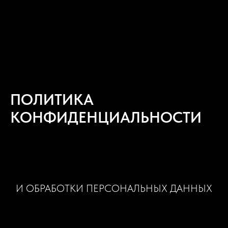
ЛОКОМОТИВ
ПОЛИТИКА
КОНФИДЕНЦИАЛЬНОСТИ
И ОБРАБОТКИ ПЕРСОНАЛЬНЫХ ДАННЫХ