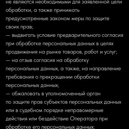
не являются необходимыми для заявленной цели
обработки, а также принимать
предусмотренные законом меры по защите
своих прав;
— выдвигать условие предварительного согласия
при обработке персональных данных в целях
продвижения на рынке товаров, работ и услуг;
— на отзыв согласия на обработку
персональных данных, а также, на направление
требования о прекращении обработки
персональных данных;
— обжаловать в уполномоченный орган
по защите прав субъектов персональных данных
или в судебном порядке неправомерные
действия или бездействие Оператора при
обработке его персональных данных;