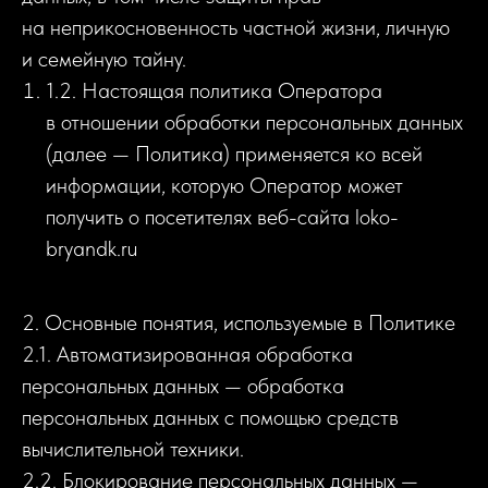
на неприкосновенность частной жизни, личную
и семейную тайну.
1.2. Настоящая политика Оператора
в отношении обработки персональных данных
(далее — Политика) применяется ко всей
информации, которую Оператор может
получить о посетителях веб-сайта loko-
bryandk.ru
2. Основные понятия, используемые в Политике
2.1. Автоматизированная обработка
персональных данных — обработка
персональных данных с помощью средств
вычислительной техники.
2.2. Блокирование персональных данных —