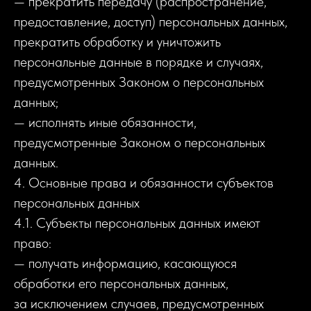
— прекратить передачу (распространение,
предоставление, доступ) персональных данных,
прекратить обработку и уничтожить
персональные данные в порядке и случаях,
предусмотренных Законом о персональных
данных;
— исполнять иные обязанности,
предусмотренные Законом о персональных
данных.
4. Основные права и обязанности субъектов
персональных данных
4.1. Субъекты персональных данных имеют
право:
— получать информацию, касающуюся
обработки его персональных данных,
за исключением случаев, предусмотренных