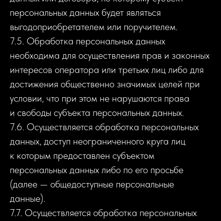
персональных данных будет являться
выгодоприобретателем или поручителем.
7.5. Обработка персональных данных
необходима для осуществления прав и законных
интересов оператора или третьих лиц либо для
достижения общественно значимых целей при
условии, что при этом не нарушаются права
и свободы субъекта персональных данных.
7.6. Осуществляется обработка персональных
данных, доступ неограниченного круга лиц
к которым предоставлен субъектом
персональных данных либо по его просьбе
(далее — общедоступные персональные
данные).
7.7. Осуществляется обработка персональных