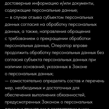
достоверные информацию и/или документы,
содержащие персональные данные;
— в случае отзыва субъектом персональных
данных согласия на обработку персональных
данных, а также, направления обращения
с требованием о прекращении обработки
персональных данных, Оператор вправе
продолжить обработку персональных данных без
согласия субъекта персональных данных при
наличии оснований, указанных в Законе
о персональных данных;
— самостоятельно определять состав и перечень
мер, необходимых и достаточных для
обеспечения выполнения обязанностей,
предусмотренных Законом о персональных
данных и принятыми в соответствии с ним