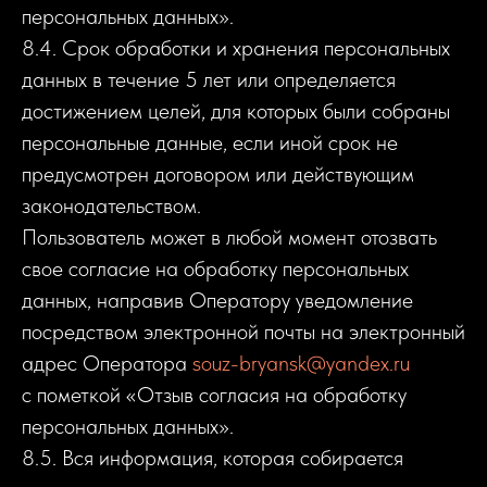
персональных данных».
8.4. Срок обработки и хранения персональных
данных в течение 5 лет или определяется
достижением целей, для которых были собраны
персональные данные, если иной срок не
предусмотрен договором или действующим
законодательством.
Пользователь может в любой момент отозвать
свое согласие на обработку персональных
данных, направив Оператору уведомление
посредством электронной почты на электронный
адрес Оператора
souz-bryansk@yandex.ru
с пометкой «Отзыв согласия на обработку
персональных данных».
8.5. Вся информация, которая собирается