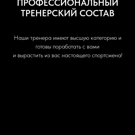
ПРОФЕССИОНАЛЬНЫЙ
ТРЕНЕРСКИЙ СОСТАВ
Наши тренера имеют высшую категорию и
готовы поработать с вами
и вырастить из вас настоящего спортсмена!