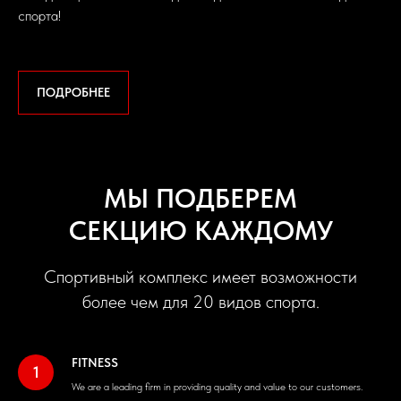
спорта!
ПОДРОБНЕЕ
МЫ ПОДБЕРЕМ
СЕКЦИЮ КАЖДОМУ
Спортивный комплекс имеет возможности
более чем для 20 видов спорта.
FITNESS
We are a leading firm in providing quality and value to our customers.