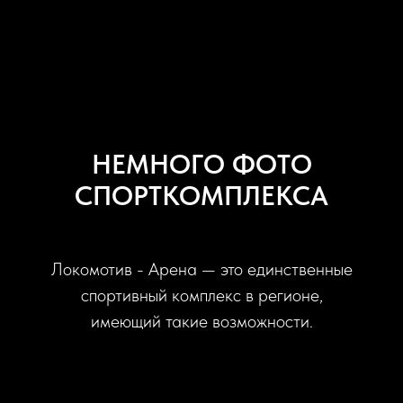
ЛОКОМОТИВ
НЕМНОГО ФОТО
СПОРТКОМПЛЕКСА
Локомотив - Арена — это единственные
спортивный комплекс в регионе,
имеющий такие возможности.