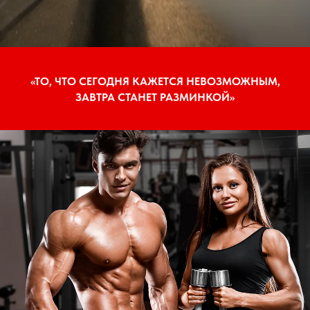
«ТО, ЧТО СЕГОДНЯ КАЖЕТСЯ НЕВОЗМОЖНЫМ,
ЗАВТРА СТАНЕТ РАЗМИНКОЙ»