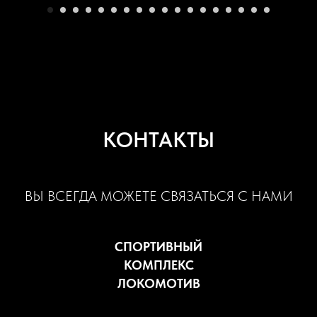
КОНТАКТЫ
ВЫ ВСЕГДА МОЖЕТЕ СВЯЗАТЬСЯ С НАМИ
СПОРТИВНЫЙ
КОМПЛЕКС
ЛОКОМОТИВ