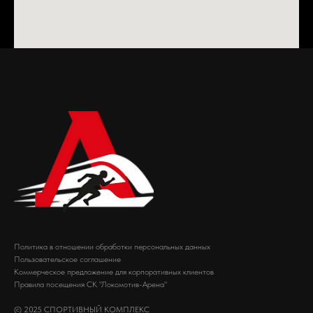
Политика в отношении обработки персональных данных
Пользовательское соглашение
Коммерческое предложение для корпоративных клиентов
Правила посещения СК "Локомотив-Арена"
© 2025 СПОРТИВНЫЙ КОМПЛЕКС