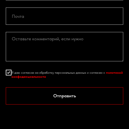
Я даю согласие на обработку персональных данных и согласен с
политикой
конфиденциальности
Отправить
Спасибо за обращения, нам важно знать ваше мнение